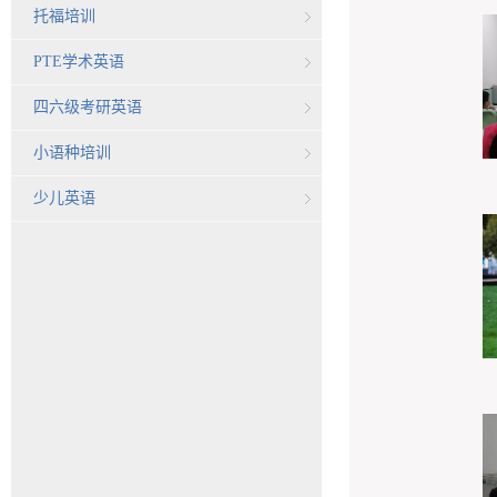
托福培训
PTE学术英语
四六级考研英语
小语种培训
少儿英语