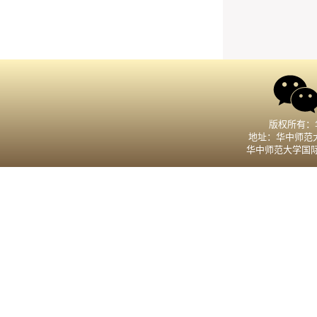
版权所有：
地址：华中师范大
华中师范大学国际