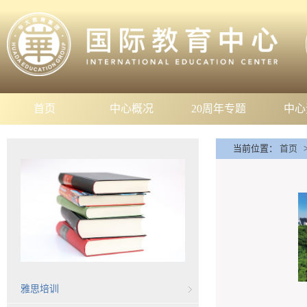
首页
中心概况
20周年专题
中心
当前位置：
首页
雅思培训