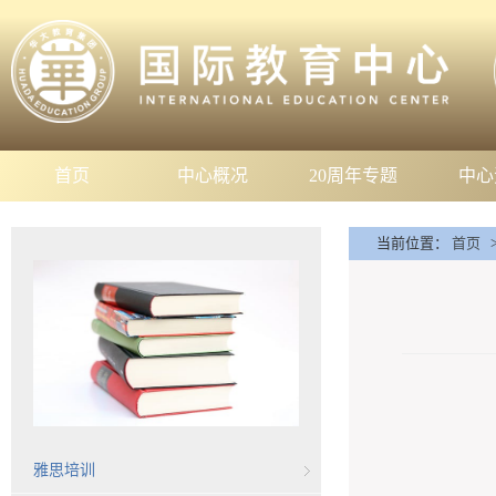
首页
中心概况
20周年专题
中心
当前位置：
首页
雅思培训