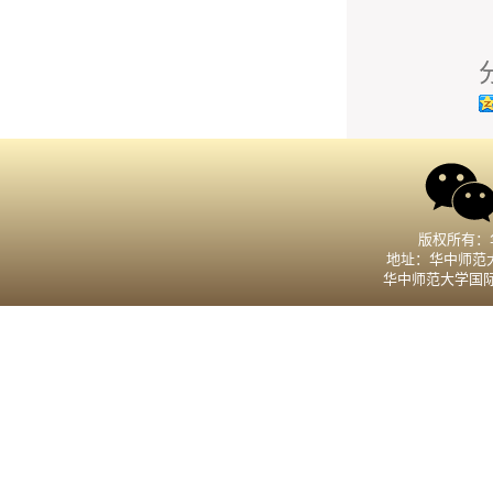
版权所有：
地址：华中师范大
华中师范大学国际