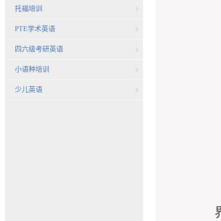
托福培训
PTE学术英语
四六级考研英语
小语种培训
少儿英语