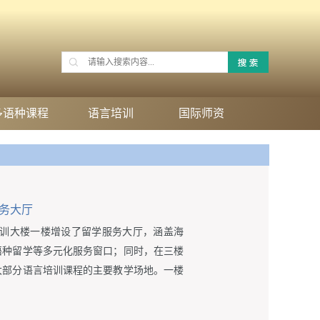
多语种课程
语言培训
国际师资
服务大厅
学培训大楼一楼增设了留学服务大厅，涵盖海
语种留学等多元化服务窗口；同时，在三楼
大部分语言培训课程的主要教学场地。一楼