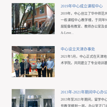
2019年中心成立课程中心
2019年，中心创立了华中师
一栋课程中心教学楼，于同年
层配备有教室、教师办公室及
A-Leve...
中心设立天津办事处
2021年5月，中心正式在天
术学院，共同建立了专业培训
2013年-2021年期间中心办
2013年至2021年期间，留
号教学楼附一层。办公室正门办公