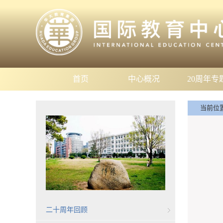
首页
中心概况
20周年专
当前位
二十周年回顾