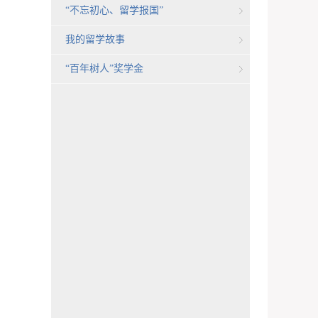
“不忘初心、留学报国”
我的留学故事
“百年树人”奖学金