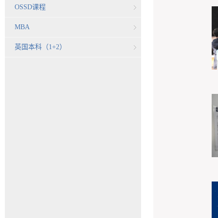
OSSD课程
MBA
英国本科（1+2）