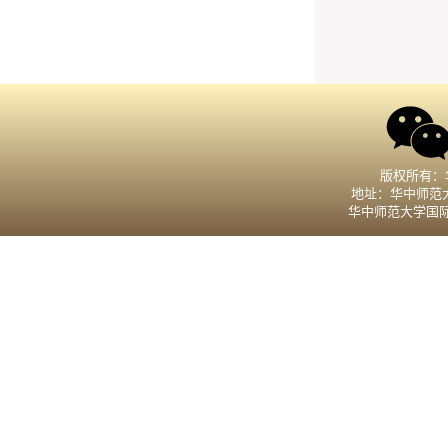
版权所有：
地址：华中师范大
华中师范大学国际