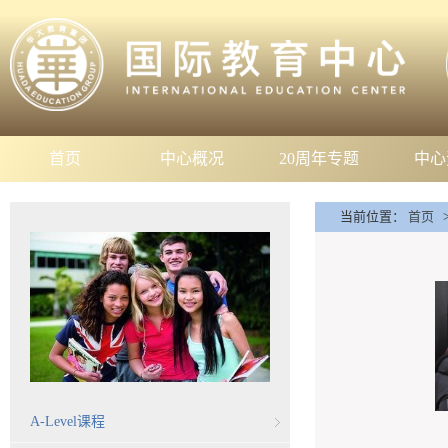
首页
中心概况
20周年专题
中心
当前位置：
首页
A-Level课程