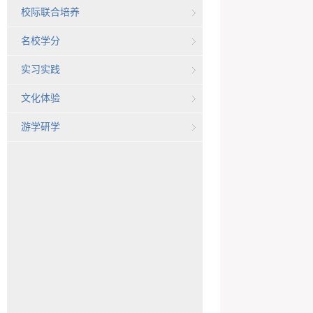
校际联合培养
名校学分
实习实践
文化体验
游学研学