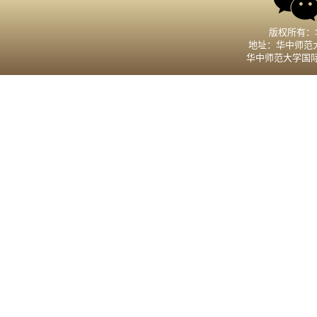
版权所有：
地址：华中师范大
华中师范大学国际