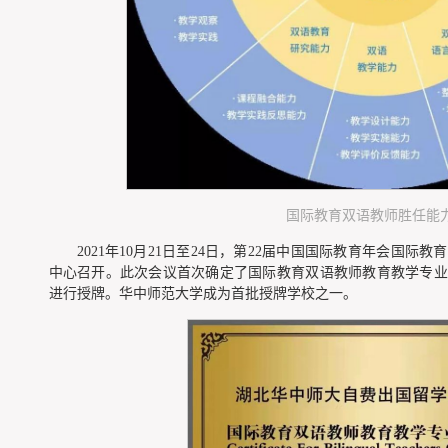
国际教育双语教师胜任能
2021年10月21日至24日，第22届中国国际教育年会国
中心召开。此次会议首次确定了国际教育双语教师教育教学专业
进行授牌。华中师范大学成为首批授牌学校之一。