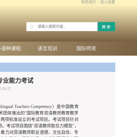
联系我们
|
加入收藏
多语种课程
语言培训
国际师资
专业能力考试
10-27
or Bilingual Teachers Competency）是中国教育
术团体推出的“国际教育双语教师教育教学
”两项标准设立的考试项目。考试项目针对
。考试项目围绕“双语教师胜任力模型”，
度，着力对双语教师职业道德、文化自信、专