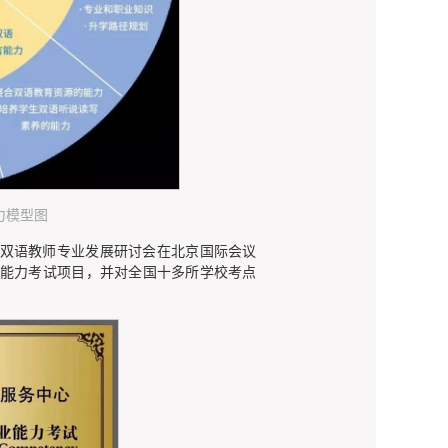
力模型图
际教育双语教师专业发展研讨会在北京国际会议
能力考试项目，并对全国十多所学校考点