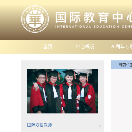
首页
中心概况
20周年专
当前位
国际双语教师