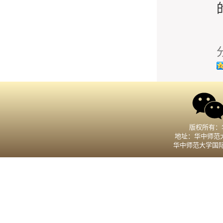
版权所有：
地址：华中师范大
华中师范大学国际