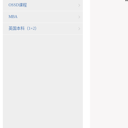
OSSD课程
MBA
英国本科（1+2）