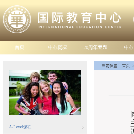
首页
中心概况
20周年专题
中心
当前位置：
首页
A-Level课程