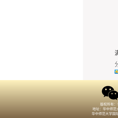
版权所有：
地址：华中师范大
华中师范大学国际