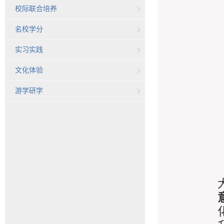
校际联合培养
名校学分
实习实践
文化体验
游学研学