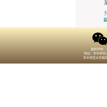
版权所有：
地址：华中师范大
华中师范大学国际