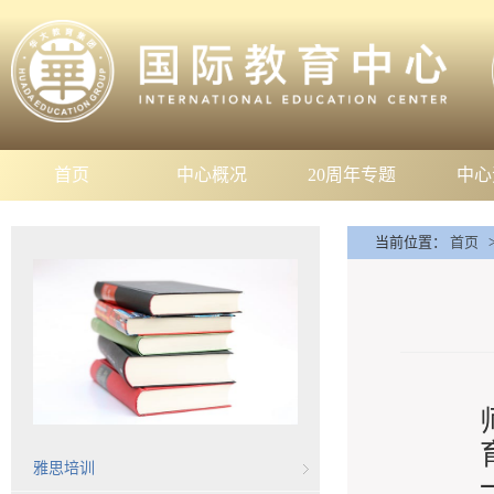
首页
中心概况
20周年专题
中心
当前位置：
首页
雅思培训