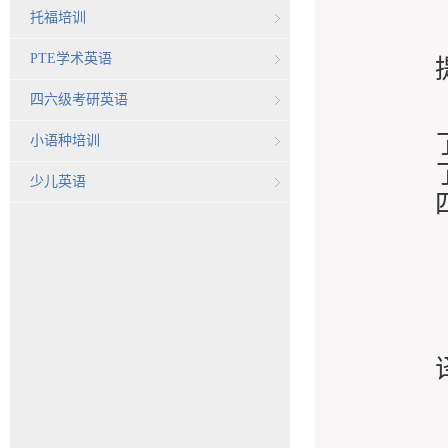
托福培训
PTE学术英语
四六级考研英语
小语种培训
少儿英语