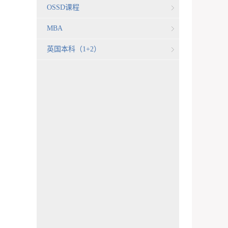
OSSD课程
MBA
英国本科（1+2）