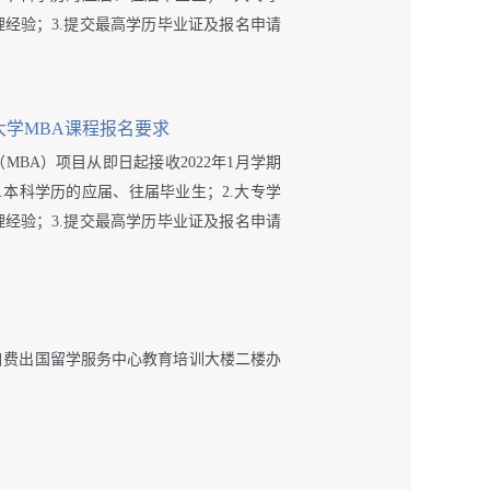
经验；3.提交最高学历毕业证及报名申请
多大学MBA课程报名要求
MBA）项目从即日起接收2022年1月学期
.本科学历的应届、往届毕业生；2.大专学
经验；3.提交最高学历毕业证及报名申请
自费出国留学服务中心教育培训大楼二楼办