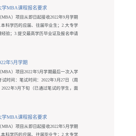
多大学MBA课程报名要求
BA）项目从即日起接收2022年9月学期
.本科学历的应届、往届毕业生；2.大专学
经验；3.提交最高学历毕业证及报名申请
22年5月学期
BA）项目2022年5月学期最后一次入学
时间：笔试时间：2022年3月27日（周
时间：2022年3月下旬（已通过笔试的学生，面
多大学MBA课程报名要求
MBA）项目从即日起接收2022年5月学期
.本科学历的应届、往届毕业生；2.大专学