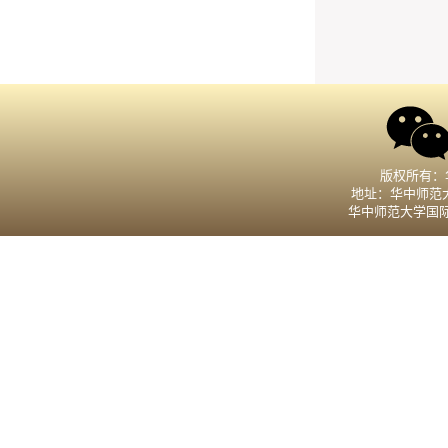
版权所有：
地址：华中师范大
华中师范大学国际