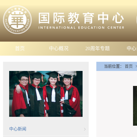
首页
中心概况
20周年专题
中心
当前位置：
首页
中心新闻