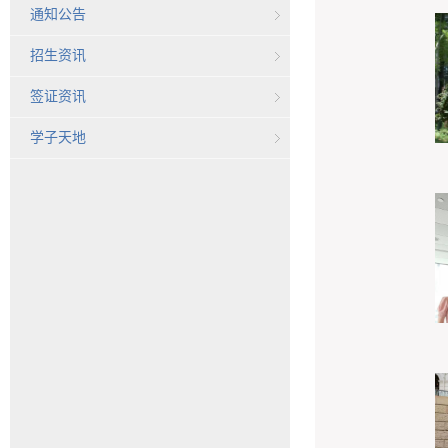
通知公告
招生资讯
签证资讯
学子天地