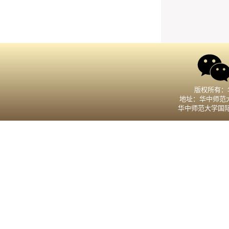
版权所有：
地址：华中师范大
华中师范大学国际