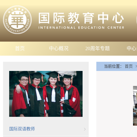
首页
中心概况
20周年专题
中心
当前位置：
首页
国际双语教师