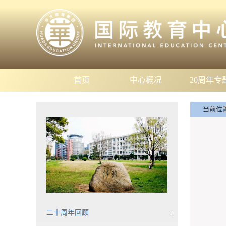
首页
中心概况
20周年专
当前位
二十周年回顾