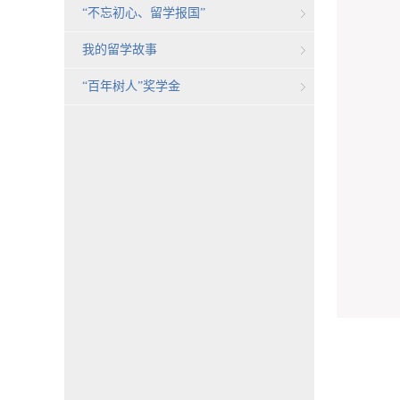
“不忘初心、留学报国”
我的留学故事
“百年树人”奖学金